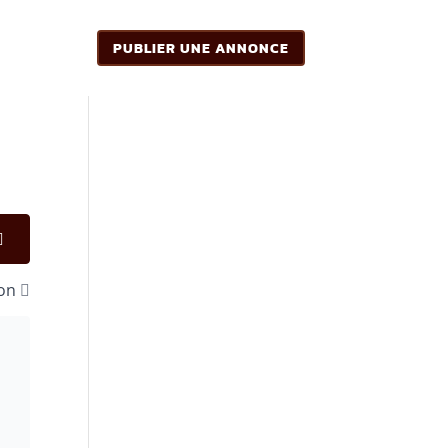
PUBLIER UNE ANNONCE
ion