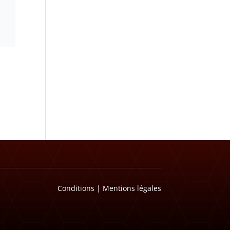
Conditions
|
Mentions légales