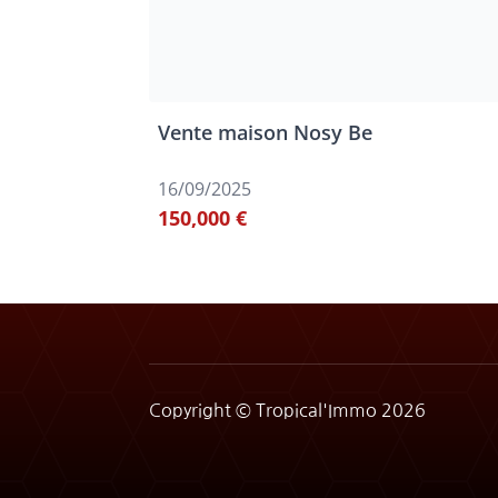
Vente maison Nosy Be
16/09/2025
150,000 €
Copyright © Tropical'Immo 2026