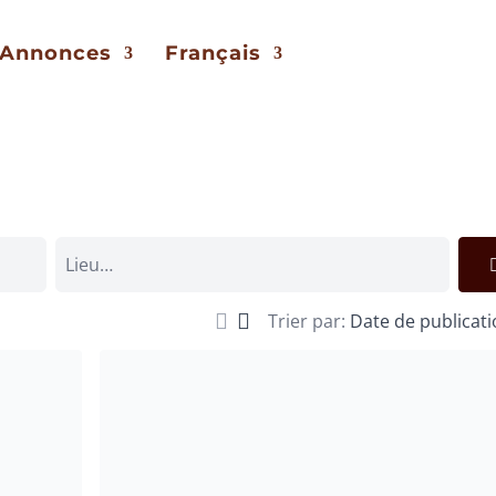
Annonces
Français
Trier par:
Date de publicat